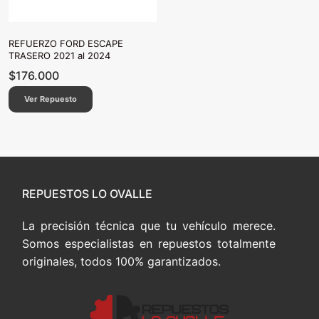
REFUERZO FORD ESCAPE
TRASERO 2021 al 2024
$
176.000
Ver Repuesto
REPUESTOS LO OVALLE
La precisión técnica que tu vehículo merece.
Somos especialistas en repuestos totalmente
originales, todos 100% garantizados.