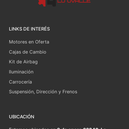
LINKS DE INTERÉS
Motores en Oferta
Cajas de Cambio
Kit de Airbag
Iluminación
Carrocería
Suspensión, Dirección y Frenos
UBICACIÓN