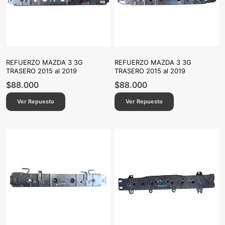
REFUERZO MAZDA 3 3G
REFUERZO MAZDA 3 3G
TRASERO 2015 al 2019
TRASERO 2015 al 2019
$
88.000
$
88.000
Ver Repuesto
Ver Repuesto