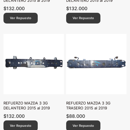
DELANTERO 2015 al 2019
DELANTERO 2015 al 2019
$
132.000
$
132.000
Ver Repuesto
Ver Repuesto
REFUERZO MAZDA 3 3G
REFUERZO MAZDA 3 3G
DELANTERO 2015 al 2019
TRASERO 2015 al 2019
$
132.000
$
88.000
Ver Repuesto
Ver Repuesto