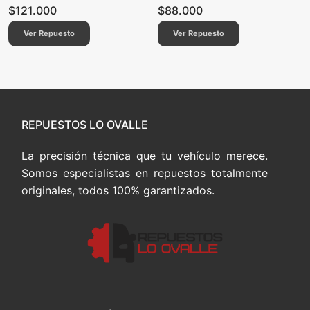
$
121.000
$
88.000
Ver Repuesto
Ver Repuesto
REPUESTOS LO OVALLE
La precisión técnica que tu vehículo merece.
Somos especialistas en repuestos totalmente
originales, todos 100% garantizados.