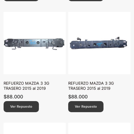
REFUERZO MAZDA 3 3G
REFUERZO MAZDA 3 3G
TRASERO 2015 al 2019
TRASERO 2015 al 2019
$
88.000
$
88.000
Ver Repuesto
Ver Repuesto