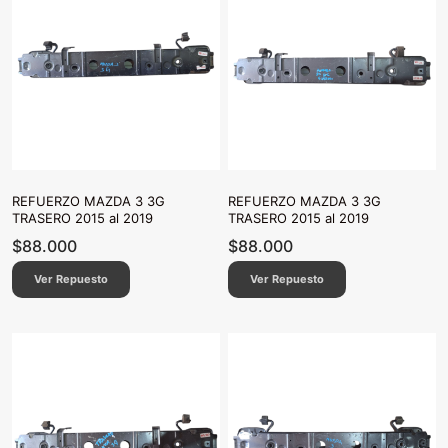
REFUERZO MAZDA 3 3G
REFUERZO MAZDA 3 3G
TRASERO 2015 al 2019
TRASERO 2015 al 2019
$
88.000
$
88.000
Ver Repuesto
Ver Repuesto