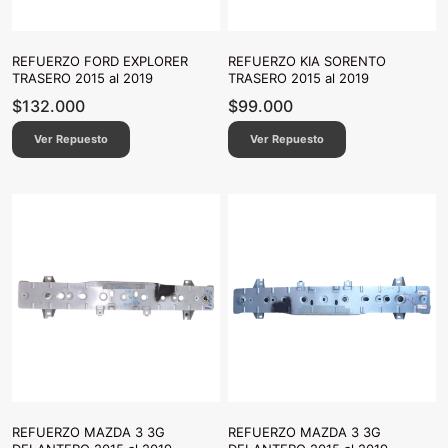
REFUERZO FORD EXPLORER
REFUERZO KIA SORENTO
TRASERO 2015 al 2019
TRASERO 2015 al 2019
$
132.000
$
99.000
Ver Repuesto
Ver Repuesto
REFUERZO MAZDA 3 3G
REFUERZO MAZDA 3 3G