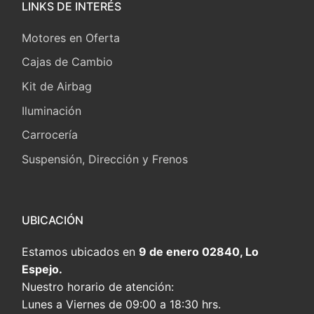
LINKS DE INTERÉS
Motores en Oferta
Cajas de Cambio
Kit de Airbag
Iluminación
Carrocería
Suspensión, Dirección y Frenos
UBICACIÓN
Estamos ubicados en
9 de enero 02840, Lo
Espejo.
Nuestro horario de atención:
Lunes a Viernes de 09:00 a 18:30 hrs.