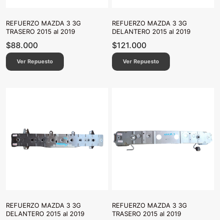
REFUERZO MAZDA 3 3G
REFUERZO MAZDA 3 3G
TRASERO 2015 al 2019
DELANTERO 2015 al 2019
$
88.000
$
121.000
Ver Repuesto
Ver Repuesto
REFUERZO MAZDA 3 3G
REFUERZO MAZDA 3 3G
DELANTERO 2015 al 2019
TRASERO 2015 al 2019