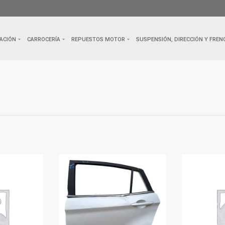
ACIÓN
CARROCERÍA
REPUESTOS MOTOR
SUSPENSIÓN, DIRECCIÓN Y FREN