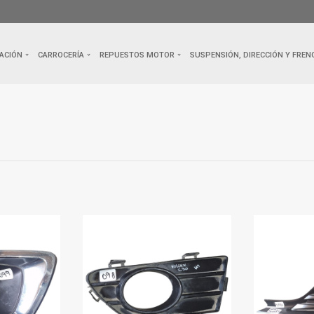
ACIÓN
CARROCERÍA
REPUESTOS MOTOR
SUSPENSIÓN, DIRECCIÓN Y FREN