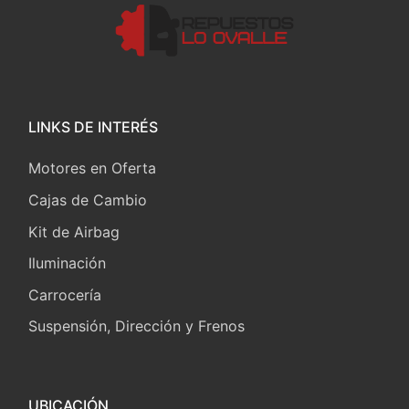
LINKS DE INTERÉS
Motores en Oferta
Cajas de Cambio
Kit de Airbag
Iluminación
Carrocería
Suspensión, Dirección y Frenos
UBICACIÓN