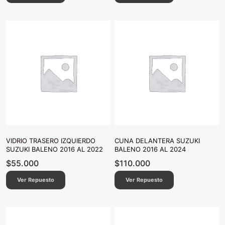
VIDRIO TRASERO IZQUIERDO
CUNA DELANTERA SUZUKI
SUZUKI BALENO 2016 AL 2022
BALENO 2016 AL 2024
$
55.000
$
110.000
Ver Repuesto
Ver Repuesto