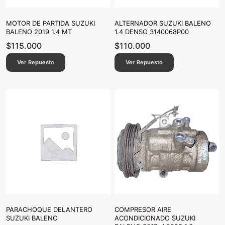
MOTOR DE PARTIDA SUZUKI
ALTERNADOR SUZUKI BALENO
BALENO 2019 1.4 MT
1.4 DENSO 3140068P00
$
115.000
$
110.000
Ver Repuesto
Ver Repuesto
PARACHOQUE DELANTERO
COMPRESOR AIRE
SUZUKI BALENO
ACONDICIONADO SUZUKI