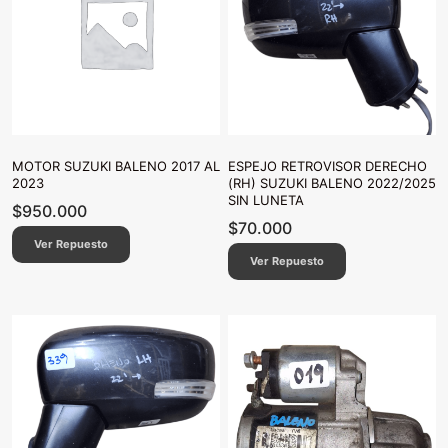
MOTOR SUZUKI BALENO 2017 AL
ESPEJO RETROVISOR DERECHO
2023
(RH) SUZUKI BALENO 2022/2025
SIN LUNETA
$
950.000
$
70.000
Ver Repuesto
Ver Repuesto