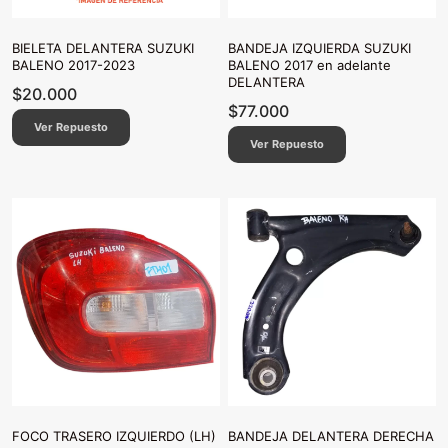
BIELETA DELANTERA SUZUKI
BANDEJA IZQUIERDA SUZUKI
BALENO 2017-2023
BALENO 2017 en adelante
DELANTERA
$
20.000
$
77.000
Ver Repuesto
Ver Repuesto
FOCO TRASERO IZQUIERDO (LH)
BANDEJA DELANTERA DERECHA