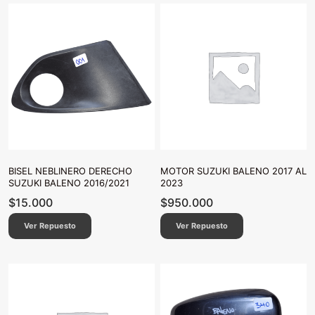
BISEL NEBLINERO DERECHO
MOTOR SUZUKI BALENO 2017 AL
SUZUKI BALENO 2016/2021
2023
$
15.000
$
950.000
Ver Repuesto
Ver Repuesto