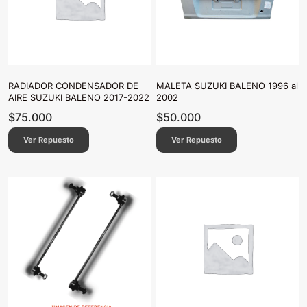
RADIADOR CONDENSADOR DE
MALETA SUZUKI BALENO 1996 al
AIRE SUZUKI BALENO 2017-2022
2002
$
75.000
$
50.000
Ver Repuesto
Ver Repuesto