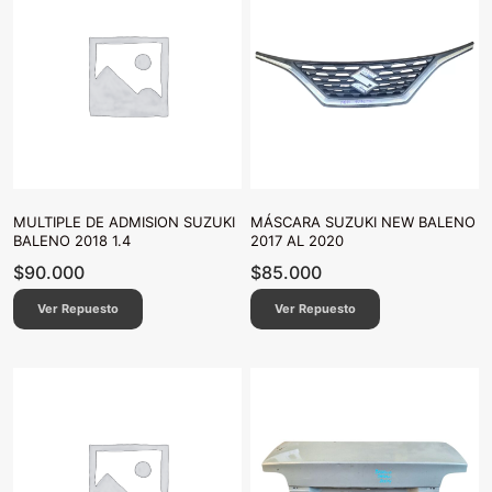
MULTIPLE DE ADMISION SUZUKI
MÁSCARA SUZUKI NEW BALENO
BALENO 2018 1.4
2017 AL 2020
$
90.000
$
85.000
Ver Repuesto
Ver Repuesto