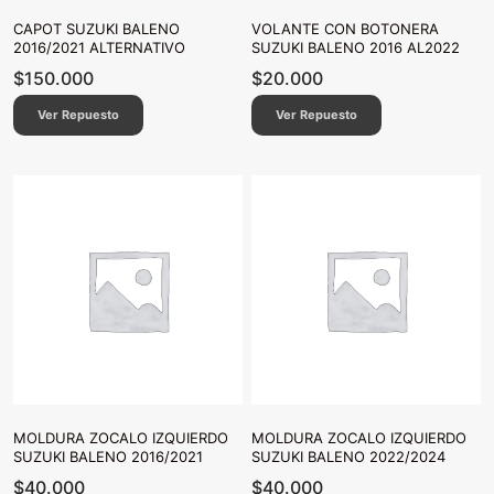
CAPOT SUZUKI BALENO
VOLANTE CON BOTONERA
2016/2021 ALTERNATIVO
SUZUKI BALENO 2016 AL2022
$
150.000
$
20.000
Ver Repuesto
Ver Repuesto
MOLDURA ZOCALO IZQUIERDO
MOLDURA ZOCALO IZQUIERDO
SUZUKI BALENO 2016/2021
SUZUKI BALENO 2022/2024
$
40.000
$
40.000