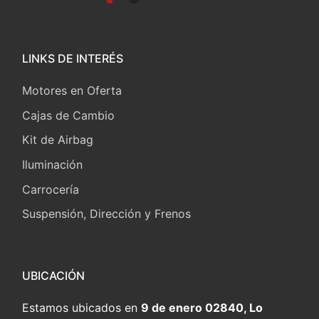
LINKS DE INTERÉS
Motores en Oferta
Cajas de Cambio
Kit de Airbag
Iluminación
Carrocería
Suspensión, Dirección y Frenos
UBICACIÓN
Estamos ubicados en
9 de enero 02840, Lo