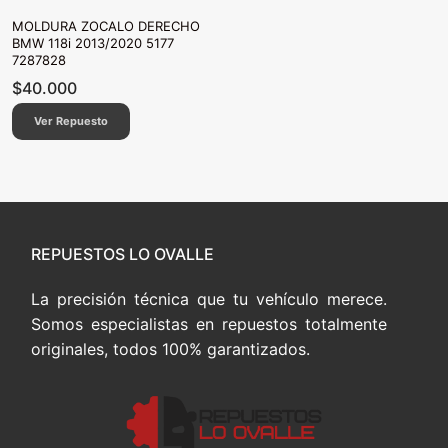
MOLDURA ZOCALO DERECHO
BMW 118i 2013/2020 5177
7287828
$
40.000
Ver Repuesto
REPUESTOS LO OVALLE
La precisión técnica que tu vehículo merece.
Somos especialistas en repuestos totalmente
originales, todos 100% garantizados.