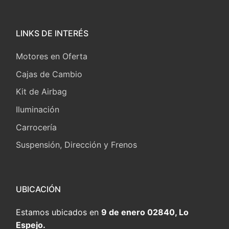
LINKS DE INTERÉS
Motores en Oferta
Cajas de Cambio
Kit de Airbag
Iluminación
Carrocería
Suspensión, Dirección y Frenos
UBICACIÓN
Estamos ubicados en
9 de enero 02840, Lo
Espejo.