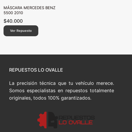
MÁSCARA MERCEDES BENZ
5500 2010
$
40.000
Ver Repuesto
REPUESTOS LO OVALLE
La precisión técnica que tu vehículo merece.
Somos especialistas en repuestos totalmente
originales, todos 100% garantizados.