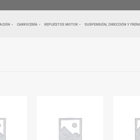
ACIÓN
CARROCERÍA
REPUESTOS MOTOR
SUSPENSIÓN, DIRECCIÓN Y FREN