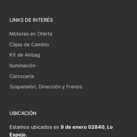
LINKS DE INTERÉS
Motores en Oferta
Cajas de Cambio
Kit de Airbag
Iluminación
Carrocería
Suspensión, Dirección y Frenos
UBICACIÓN
Estamos ubicados en
9 de enero 02840, Lo
Espejo.