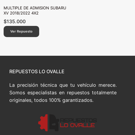
MULTIPLE DE ADMISION SUBARU
XV 2018/2022 4X2
$
135.000
Ver Repuesto
REPUESTOS LO OVALLE
La precisión técnica que tu vehículo merece.
Somos especialistas en repuestos totalmente
originales, todos 100% garantizados.