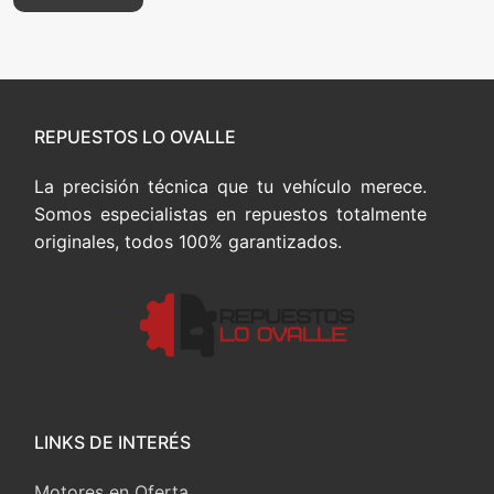
REPUESTOS LO OVALLE
La precisión técnica que tu vehículo merece.
Somos especialistas en repuestos totalmente
originales, todos 100% garantizados.
LINKS DE INTERÉS
Motores en Oferta