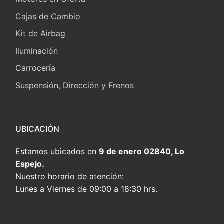
Cajas de Cambio
Kit de Airbag
Iluminación
Carrocería
Suspensión, Dirección y Frenos
UBICACIÓN
Estamos ubicados en
9 de enero 02840, Lo
Espejo.
Nuestro horario de atención:
Lunes a Viernes de 09:00 a 18:30 hrs.