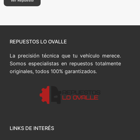
Ver Repuesto
REPUESTOS LO OVALLE
La precisión técnica que tu vehículo merece.
Somos especialistas en repuestos totalmente
originales, todos 100% garantizados.
LINKS DE INTERÉS