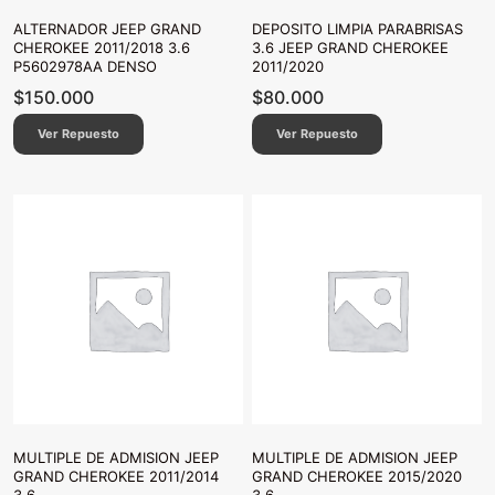
ALTERNADOR JEEP GRAND
DEPOSITO LIMPIA PARABRISAS
CHEROKEE 2011/2018 3.6
3.6 JEEP GRAND CHEROKEE
P5602978AA DENSO
2011/2020
$
150.000
$
80.000
Ver Repuesto
Ver Repuesto
MULTIPLE DE ADMISION JEEP
MULTIPLE DE ADMISION JEEP
GRAND CHEROKEE 2011/2014
GRAND CHEROKEE 2015/2020