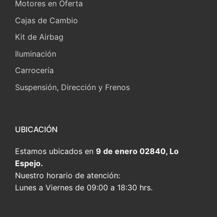
Motores en Oferta
Cajas de Cambio
Kit de Airbag
Iluminación
Carrocería
Suspensión, Dirección y Frenos
UBICACIÓN
Estamos ubicados en
9 de enero 02840, Lo
Espejo.
Nuestro horario de atención:
Lunes a Viernes de 09:00 a 18:30 hrs.