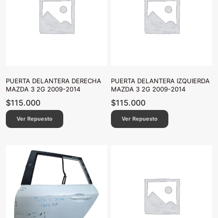
PUERTA DELANTERA DERECHA
PUERTA DELANTERA IZQUIERDA
MAZDA 3 2G 2009-2014
MAZDA 3 2G 2009-2014
$
115.000
$
115.000
Ver Repuesto
Ver Repuesto