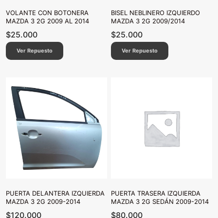
VOLANTE CON BOTONERA
BISEL NEBLINERO IZQUIERDO
MAZDA 3 2G 2009 AL 2014
MAZDA 3 2G 2009/2014
$
25.000
$
25.000
Ver Repuesto
Ver Repuesto
PUERTA DELANTERA IZQUIERDA
PUERTA TRASERA IZQUIERDA
MAZDA 3 2G 2009-2014
MAZDA 3 2G SEDÁN 2009-2014
$
120.000
$
80.000