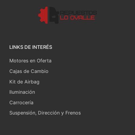
LINKS DE INTERÉS
Motores en Oferta
Cajas de Cambio
Kit de Airbag
Iluminación
Carrocería
Suspensión, Dirección y Frenos