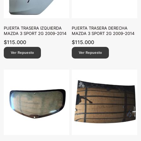
PUERTA TRASERA IZQUIERDA
PUERTA TRASERA DERECHA
MAZDA 3 SPORT 2G 2009-2014
MAZDA 3 SPORT 2G 2009-2014
$
115.000
$
115.000
Ver Repuesto
Ver Repuesto