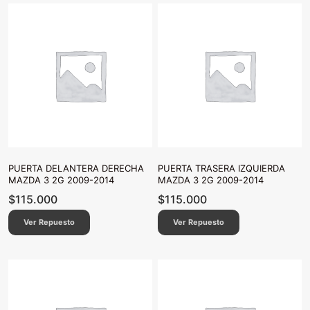
PUERTA DELANTERA DERECHA
PUERTA TRASERA IZQUIERDA
MAZDA 3 2G 2009-2014
MAZDA 3 2G 2009-2014
$
115.000
$
115.000
Ver Repuesto
Ver Repuesto