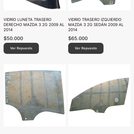
VIDRIO LUNETA TRASERO
VIDRIO TRASERO IZQUIERDO
DERECHO MAZDA 3 2G 2009 AL
MAZDA 3 2G SEDÁN 2009 AL
2014
2014
$
50.000
$
65.000
Ver Repuesto
Ver Repuesto