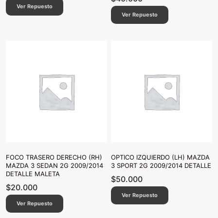
Ver Repuesto
Ver Repuesto
FOCO TRASERO DERECHO (RH)
OPTICO IZQUIERDO (LH) MAZDA
MAZDA 3 SEDAN 2G 2009/2014
3 SPORT 2G 2009/2014 DETALLE
DETALLE MALETA
$
50.000
$
20.000
Ver Repuesto
Ver Repuesto