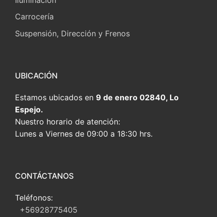
Carrocería
Suspensión, Dirección y Frenos
UBICACIÓN
Estamos ubicados en
9 de enero 02840, Lo
Espejo.
Nuestro horario de atención:
Lunes a Viernes de 09:00 a 18:30 hrs.
CONTÁCTANOS
Teléfonos:
+56928775405