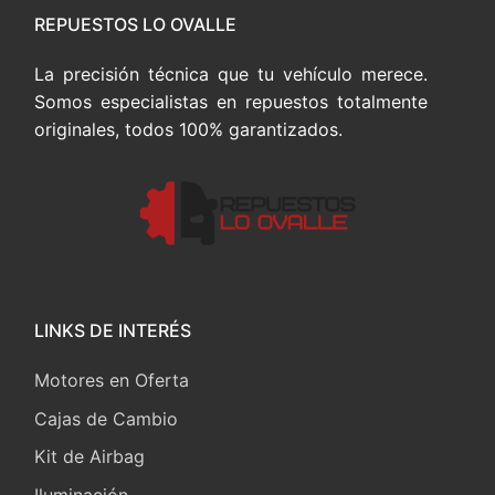
REPUESTOS LO OVALLE
La precisión técnica que tu vehículo merece.
Somos especialistas en repuestos totalmente
originales, todos 100% garantizados.
LINKS DE INTERÉS
Motores en Oferta
Cajas de Cambio
Kit de Airbag
Iluminación