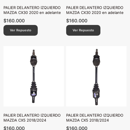
PALIER DELANTERO IZQUIERDO
PALIER DELANTERO IZQUIERDO
MAZDA CX30 2020 en adelante
MAZDA CX30 2020 en adelante
$
160.000
$
160.000
Ver Repuesto
Ver Repuesto
PALIER DELANTERO IZQUIERDO
PALIER DELANTERO IZQUIERDO
MAZDA CX5 2018/2024
MAZDA CX5 2018/2024
$
160.000
$
160.000