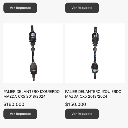
Ver Repuesto
Ver Repuesto
PALIER DELANTERO IZQUIERDO
PALIER DELANTERO IZQUIERDO
MAZDA CX5 2018/2024
MAZDA CX5 2018/2024
$
160.000
$
150.000
Ver Repuesto
Ver Repuesto