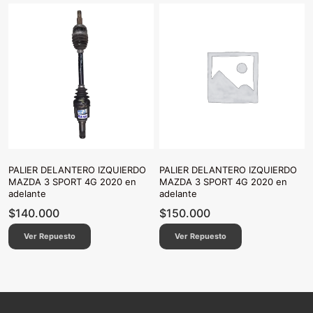
PALIER DELANTERO IZQUIERDO
PALIER DELANTERO IZQUIERDO
MAZDA 3 SPORT 4G 2020 en
MAZDA 3 SPORT 4G 2020 en
adelante
adelante
$
140.000
$
150.000
Ver Repuesto
Ver Repuesto