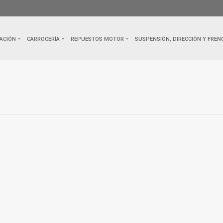
ACIÓN
CARROCERÍA
REPUESTOS MOTOR
SUSPENSIÓN, DIRECCIÓN Y FREN