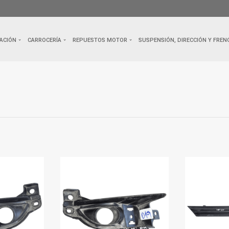
ACIÓN
CARROCERÍA
REPUESTOS MOTOR
SUSPENSIÓN, DIRECCIÓN Y FREN