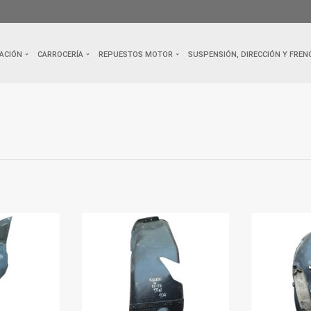
ACIÓN
CARROCERÍA
REPUESTOS MOTOR
SUSPENSIÓN, DIRECCIÓN Y FREN