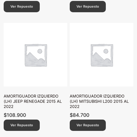
Ver Repuesto
Ver Repuesto
AMORTIGUADOR IZQUIERDO
AMORTIGUADOR IZQUIERDO
(LH) JEEP RENEGADE 2015 AL
(LH) MITSUBISHI L200 2015 AL
2022
2022
$
108.900
$
84.700
Ver Repuesto
Ver Repuesto