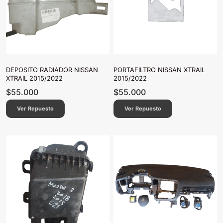
DEPOSITO RADIADOR NISSAN
PORTAFILTRO NISSAN XTRAIL
XTRAIL 2015/2022
2015/2022
$
55.000
$
55.000
Ver Repuesto
Ver Repuesto