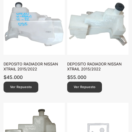
DEPOSITO RADIADOR NISSAN
DEPOSITO RADIADOR NISSAN
XTRAIL 2015/2022
XTRAIL 2015/2022
$
45.000
$
55.000
Ver Repuesto
Ver Repuesto