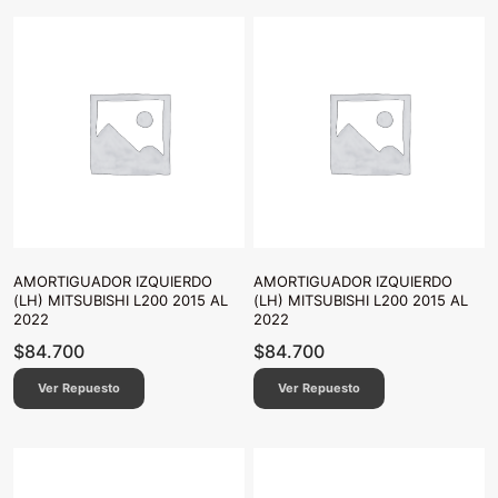
AMORTIGUADOR IZQUIERDO
AMORTIGUADOR IZQUIERDO
(LH) MITSUBISHI L200 2015 AL
(LH) MITSUBISHI L200 2015 AL
2022
2022
$
84.700
$
84.700
Ver Repuesto
Ver Repuesto