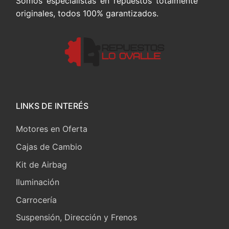
Somos especialistas en repuestos totalmente
originales, todos 100% garantizados.
LINKS DE INTERÉS
Motores en Oferta
Cajas de Cambio
Kit de Airbag
Iluminación
Carrocería
Suspensión, Dirección y Frenos