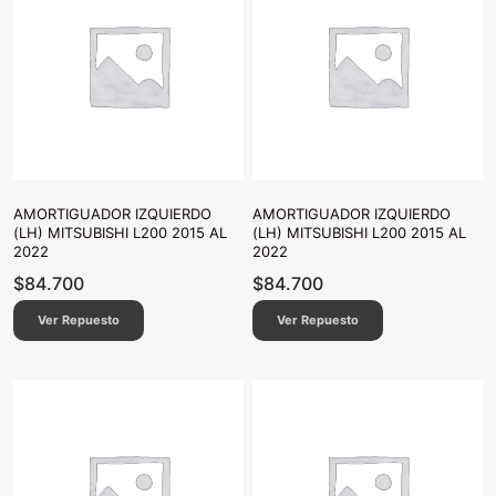
AMORTIGUADOR IZQUIERDO
AMORTIGUADOR IZQUIERDO
(LH) MITSUBISHI L200 2015 AL
(LH) MITSUBISHI L200 2015 AL
2022
2022
$
84.700
$
84.700
Ver Repuesto
Ver Repuesto