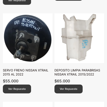
Ver Repuesto
SERVO FRENO NISSAN XTRAIL
DEPOSITO LIMPIA PARABRISAS
2015 AL 2022
NISSAN XTRAIL 2015/2022
$
55.000
$
65.000
Ver Repuesto
Ver Repuesto