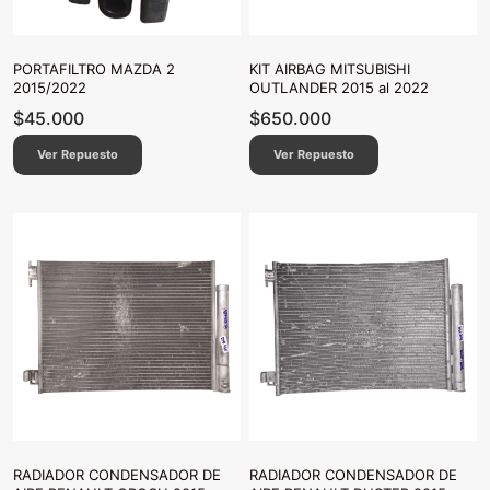
PORTAFILTRO MAZDA 2
KIT AIRBAG MITSUBISHI
2015/2022
OUTLANDER 2015 al 2022
$
45.000
$
650.000
Ver Repuesto
Ver Repuesto
RADIADOR CONDENSADOR DE
RADIADOR CONDENSADOR DE