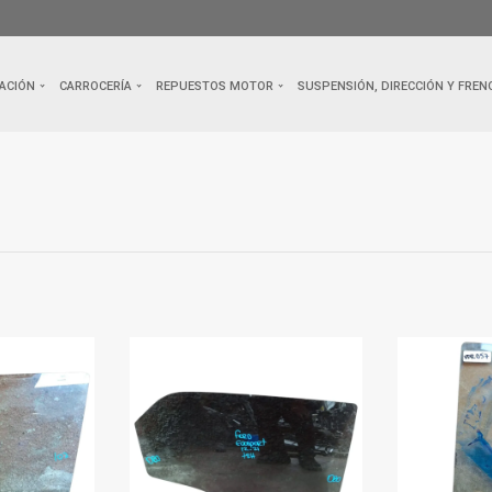
ACIÓN
CARROCERÍA
REPUESTOS MOTOR
SUSPENSIÓN, DIRECCIÓN Y FREN