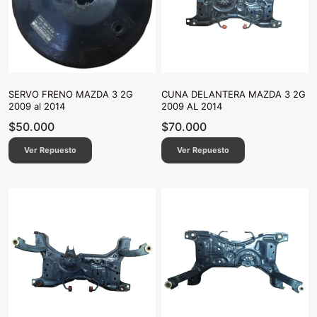
SERVO FRENO MAZDA 3 2G
CUNA DELANTERA MAZDA 3 2G
2009 al 2014
2009 AL 2014
$
50.000
$
70.000
Ver Repuesto
Ver Repuesto