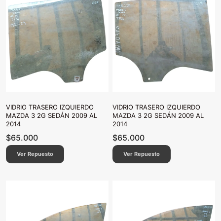
VIDRIO TRASERO IZQUIERDO
VIDRIO TRASERO IZQUIERDO
MAZDA 3 2G SEDÁN 2009 AL
MAZDA 3 2G SEDÁN 2009 AL
2014
2014
$
65.000
$
65.000
Ver Repuesto
Ver Repuesto