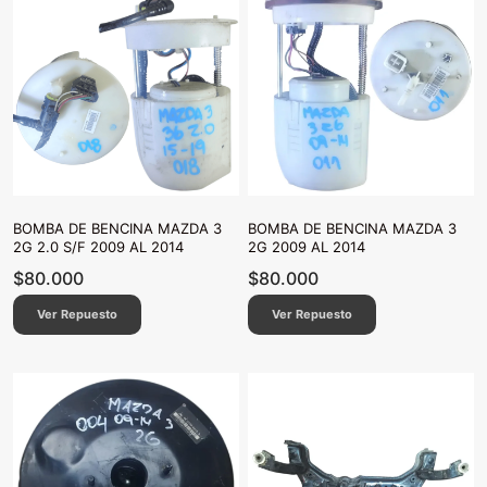
BOMBA DE BENCINA MAZDA 3
BOMBA DE BENCINA MAZDA 3
2G 2.0 S/F 2009 AL 2014
2G 2009 AL 2014
$
80.000
$
80.000
Ver Repuesto
Ver Repuesto