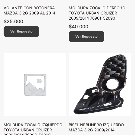
VOLANTE CON BOTONERA
MOLDURA ZOCALO DERECHO
MAZDA 3 2G 2009 AL 2014
TOYOTA URBAN CRUIZER
2009/2014 76901-52090
$
25.000
$
40.000
Ver Repuesto
Ver Repuesto
MOLDURA ZOCALO IZQUIERDO
BISEL NEBLINERO IZQUIERDO
TOYOTA URBAN CRUIZER
MAZDA 3 2G 2009/2014