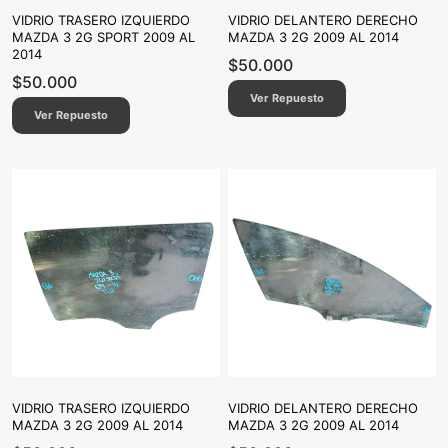
VIDRIO TRASERO IZQUIERDO
VIDRIO DELANTERO DERECHO
MAZDA 3 2G SPORT 2009 AL
MAZDA 3 2G 2009 AL 2014
2014
$
50.000
$
50.000
Ver Repuesto
Ver Repuesto
VIDRIO TRASERO IZQUIERDO
VIDRIO DELANTERO DERECHO
MAZDA 3 2G 2009 AL 2014
MAZDA 3 2G 2009 AL 2014