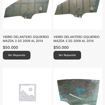
VIDRIO DELANTERO IZQUIERDO
VIDRIO DELANTERO IZQUIERDO
MAZDA 3 2G 2009 AL 2014
MAZDA 3 2G 2009 AL 2014
$
50.000
$
50.000
Ver Repuesto
Ver Repuesto