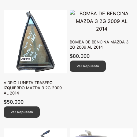
BOMBA DE BENCINA MAZDA 3
2G 2009 AL 2014
$
80.000
Ver Repuesto
VIDRIO LUNETA TRASERO
IZQUIERDO MAZDA 3 2G 2009
AL 2014
$
50.000
Ver Repuesto