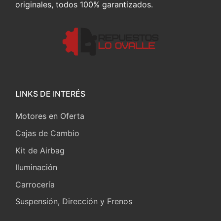
originales, todos 100% garantizados.
LINKS DE INTERÉS
Motores en Oferta
Cajas de Cambio
Kit de Airbag
Iluminación
Carrocería
Suspensión, Dirección y Frenos