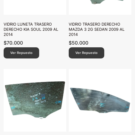
VIDRIO LUNETA TRASERO
VIDRIO TRASERO DERECHO
DERECHO KIA SOUL 2009 AL
MAZDA 3 2G SEDAN 2009 AL
2014
2014
$
70.000
$
50.000
Ver Repuesto
Ver Repuesto