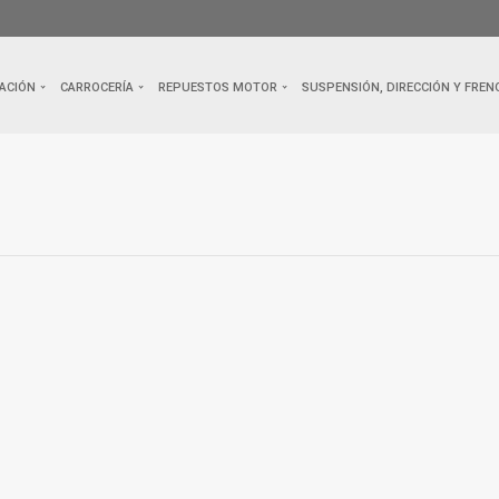
ACIÓN
CARROCERÍA
REPUESTOS MOTOR
SUSPENSIÓN, DIRECCIÓN Y FREN