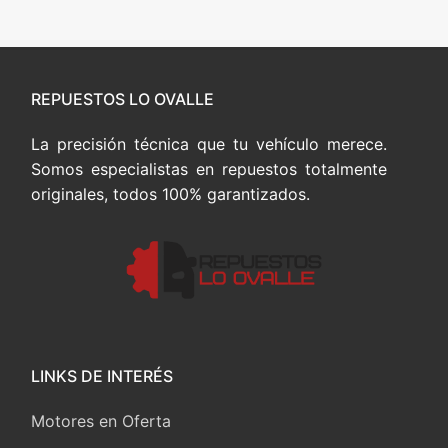
REPUESTOS LO OVALLE
La precisión técnica que tu vehículo merece.
Somos especialistas en repuestos totalmente
originales, todos 100% garantizados.
LINKS DE INTERÉS
Motores en Oferta