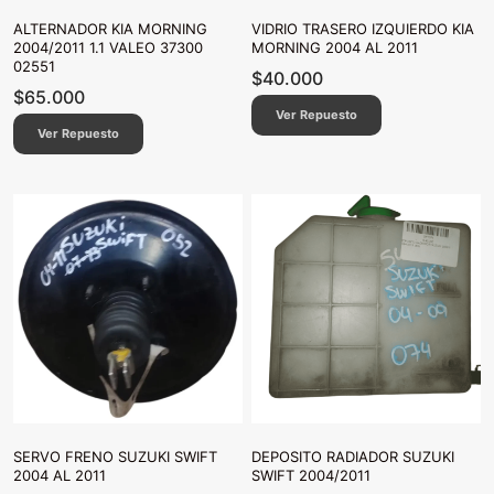
ALTERNADOR KIA MORNING
VIDRIO TRASERO IZQUIERDO KIA
2004/2011 1.1 VALEO 37300
MORNING 2004 AL 2011
02551
$
40.000
$
65.000
Ver Repuesto
Ver Repuesto
SERVO FRENO SUZUKI SWIFT
DEPOSITO RADIADOR SUZUKI
2004 AL 2011
SWIFT 2004/2011