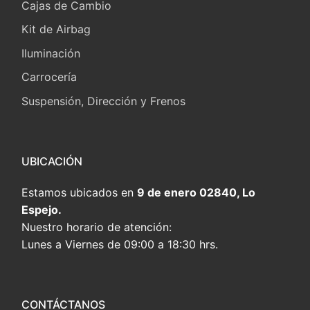
Cajas de Cambio
Kit de Airbag
Iluminación
Carrocería
Suspensión, Dirección y Frenos
UBICACIÓN
Estamos ubicados en
9 de enero 02840, Lo
Espejo.
Nuestro horario de atención:
Lunes a Viernes de 09:00 a 18:30 hrs.
CONTÁCTANOS