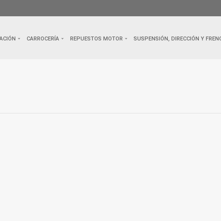
ACIÓN
CARROCERÍA
REPUESTOS MOTOR
SUSPENSIÓN, DIRECCIÓN Y FREN