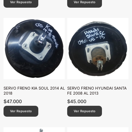
Ver Repuesto
Ver Repuesto
SERVO FRENO KIA SOUL 2014 AL
SERVO FRENO HYUNDAI SANTA
2018
FE 2008 AL 2013
$
47.000
$
45.000
Ver Repuesto
Ver Repuesto