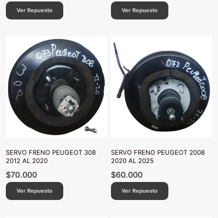
Ver Repuesto
Ver Repuesto
SERVO FRENO PEUGEOT 308
SERVO FRENO PEUGEOT 2008
2012 AL 2020
2020 AL 2025
$
70.000
$
60.000
Ver Repuesto
Ver Repuesto