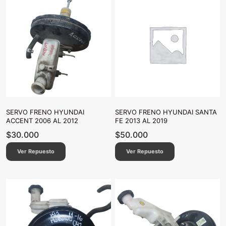
SERVO FRENO HYUNDAI
SERVO FRENO HYUNDAI SANTA
ACCENT 2006 AL 2012
FE 2013 AL 2019
$
30.000
$
50.000
Ver Repuesto
Ver Repuesto