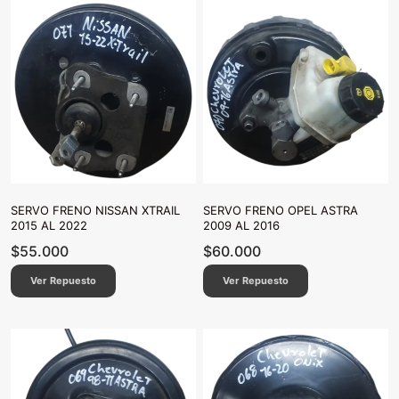
SERVO FRENO NISSAN XTRAIL
SERVO FRENO OPEL ASTRA
2015 AL 2022
2009 AL 2016
$
55.000
$
60.000
Ver Repuesto
Ver Repuesto