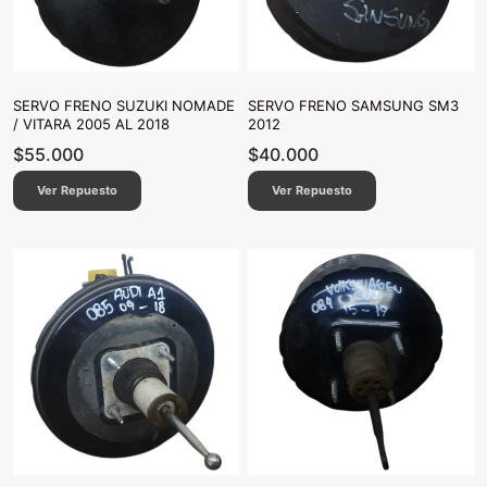
SERVO FRENO SUZUKI NOMADE
SERVO FRENO SAMSUNG SM3
/ VITARA 2005 AL 2018
2012
$
55.000
$
40.000
Ver Repuesto
Ver Repuesto