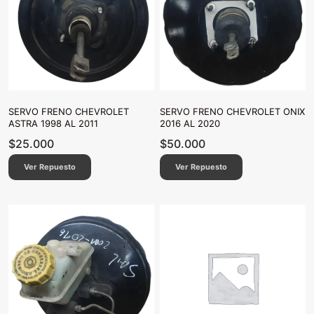
SERVO FRENO CHEVROLET
SERVO FRENO CHEVROLET ONIX
ASTRA 1998 AL 2011
2016 AL 2020
$
25.000
$
50.000
Ver Repuesto
Ver Repuesto