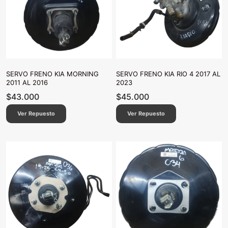
SERVO FRENO KIA MORNING
SERVO FRENO KIA RIO 4 2017 AL
2011 AL 2016
2023
$
43.000
$
45.000
Ver Repuesto
Ver Repuesto