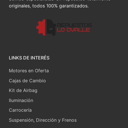
originales, todos 100% garantizados.
LINKS DE INTERÉS
Motores en Oferta
Cajas de Cambio
Kit de Airbag
Iluminación
Carrocería
Suspensión, Dirección y Frenos