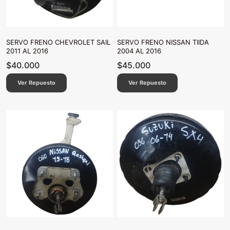
SERVO FRENO CHEVROLET SAIL
SERVO FRENO NISSAN TIIDA
2011 AL 2016
2004 AL 2016
$
40.000
$
45.000
Ver Repuesto
Ver Repuesto