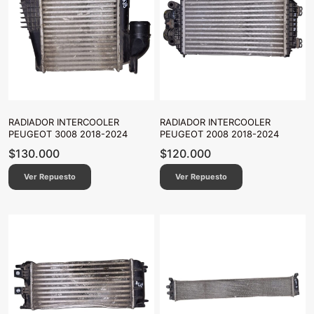
RADIADOR INTERCOOLER
RADIADOR INTERCOOLER
PEUGEOT 3008 2018-2024
PEUGEOT 2008 2018-2024
$
130.000
$
120.000
Ver Repuesto
Ver Repuesto