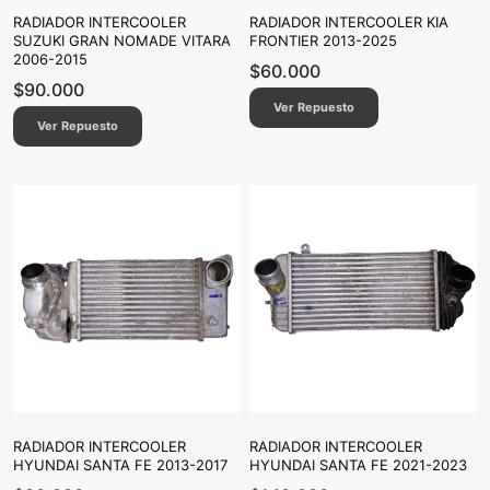
RADIADOR INTERCOOLER
RADIADOR INTERCOOLER KIA
SUZUKI GRAN NOMADE VITARA
FRONTIER 2013-2025
2006-2015
$
60.000
$
90.000
Ver Repuesto
Ver Repuesto
RADIADOR INTERCOOLER
RADIADOR INTERCOOLER
HYUNDAI SANTA FE 2013-2017
HYUNDAI SANTA FE 2021-2023