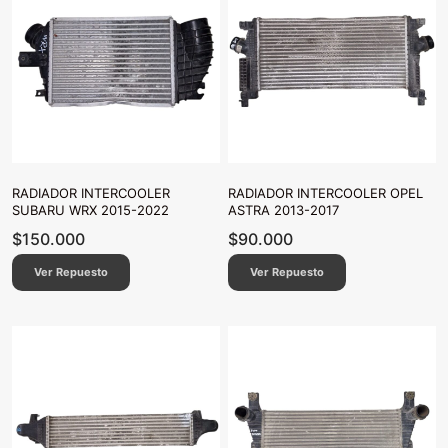
RADIADOR INTERCOOLER
RADIADOR INTERCOOLER OPEL
SUBARU WRX 2015-2022
ASTRA 2013-2017
$
150.000
$
90.000
Ver Repuesto
Ver Repuesto