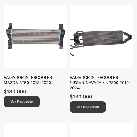
RADIADOR INTERCOOLER
RADIADOR INTERCOOLER
MAZDA BT50 2013-2020
NISSAN NAVARA / NP300 2019-
2024
$
180.000
$
180.000
Ver Repuesto
Ver Repuesto