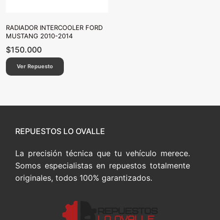
RADIADOR INTERCOOLER FORD
MUSTANG 2010-2014
$
150.000
Ver Repuesto
REPUESTOS LO OVALLE
La precisión técnica que tu vehículo merece.
Somos especialistas en repuestos totalmente
originales, todos 100% garantizados.