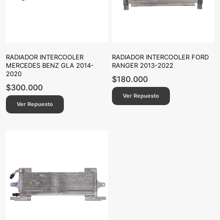
RADIADOR INTERCOOLER
RADIADOR INTERCOOLER FORD
MERCEDES BENZ GLA 2014-
RANGER 2013-2022
2020
$
180.000
$
300.000
Ver Repuesto
Ver Repuesto