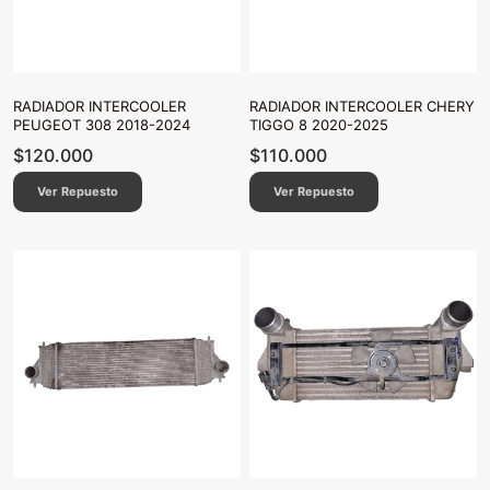
RADIADOR INTERCOOLER
RADIADOR INTERCOOLER CHERY
PEUGEOT 308 2018-2024
TIGGO 8 2020-2025
$
120.000
$
110.000
Ver Repuesto
Ver Repuesto