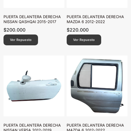
PUERTA DELANTERA DERECHA
PUERTA DELANTERA DERECHA
NISSAN QASHQAI 2015-2017
MAZDA 6 2012-2022
$
200.000
$
220.000
Ver Repuesto
Ver Repuesto
PUERTA DELANTERA DERECHA
PUERTA DELANTERA DERECHA
NISSAN VERSA 2012-2019
MAZDA 6 2012-2022