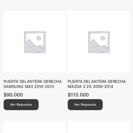
PUERTA DELANTERA DERECHA
PUERTA DELANTERA DERECHA
SAMSUNG SM3 2010-2013
MAZDA 3 2G 2009-2014
$
90.000
$
115.000
Ver Repuesto
Ver Repuesto