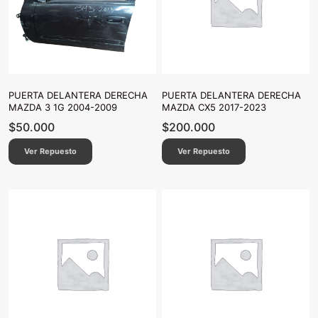
PUERTA DELANTERA DERECHA
PUERTA DELANTERA DERECHA
MAZDA 3 1G 2004-2009
MAZDA CX5 2017-2023
$
50.000
$
200.000
Ver Repuesto
Ver Repuesto