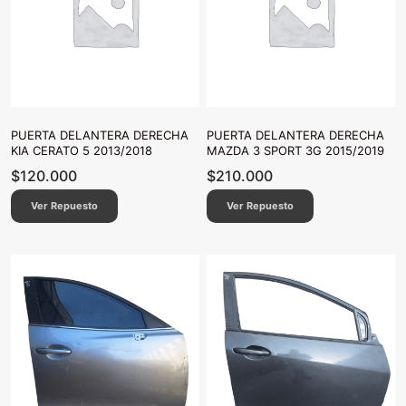
PUERTA DELANTERA DERECHA
PUERTA DELANTERA DERECHA
KIA CERATO 5 2013/2018
MAZDA 3 SPORT 3G 2015/2019
$
120.000
$
210.000
Ver Repuesto
Ver Repuesto