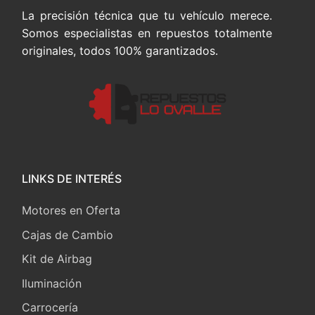
La precisión técnica que tu vehículo merece.
Somos especialistas en repuestos totalmente
originales, todos 100% garantizados.
LINKS DE INTERÉS
Motores en Oferta
Cajas de Cambio
Kit de Airbag
Iluminación
Carrocería