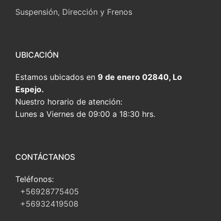
Suspensión, Dirección y Frenos
UBICACIÓN
Estamos ubicados en
9 de enero 02840, Lo
Espejo.
Nuestro horario de atención:
Lunes a Viernes de 09:00 a 18:30 hrs.
CONTÁCTANOS
Teléfonos:
+56928775405
+56932419508