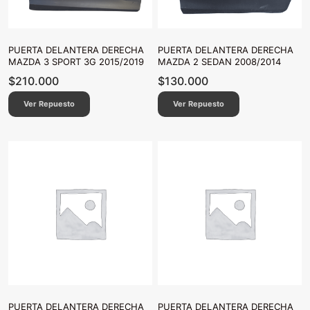
PUERTA DELANTERA DERECHA
PUERTA DELANTERA DERECHA
MAZDA 3 SPORT 3G 2015/2019
MAZDA 2 SEDAN 2008/2014
$
210.000
$
130.000
Ver Repuesto
Ver Repuesto
PUERTA DELANTERA DERECHA
PUERTA DELANTERA DERECHA