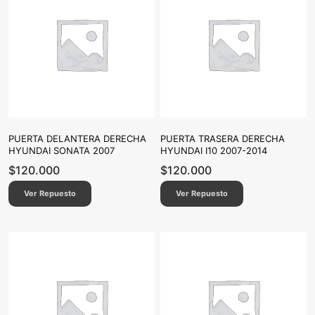
PUERTA DELANTERA DERECHA
PUERTA TRASERA DERECHA
HYUNDAI SONATA 2007
HYUNDAI I10 2007-2014
$
120.000
$
120.000
Ver Repuesto
Ver Repuesto