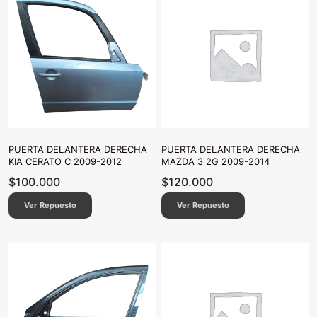
PUERTA DELANTERA DERECHA
PUERTA DELANTERA DERECHA
KIA CERATO C 2009-2012
MAZDA 3 2G 2009-2014
$
100.000
$
120.000
Ver Repuesto
Ver Repuesto