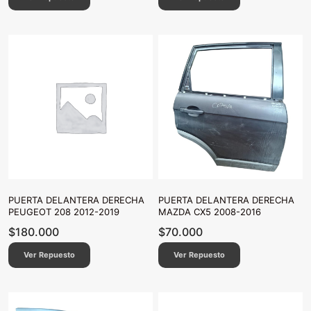
PUERTA DELANTERA DERECHA
PUERTA DELANTERA DERECHA
PEUGEOT 208 2012-2019
MAZDA CX5 2008-2016
$
180.000
$
70.000
Ver Repuesto
Ver Repuesto