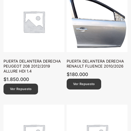
PUERTA DELANTERA DERECHA
PUERTA DELANTERA DERECHA
PEUGEOT 208 2012/2019
RENAULT FLUENCE 2010/2026
ALLURE HDI 1.4
$
180.000
$
1.850.000
Ver Repuesto
Ver Repuesto