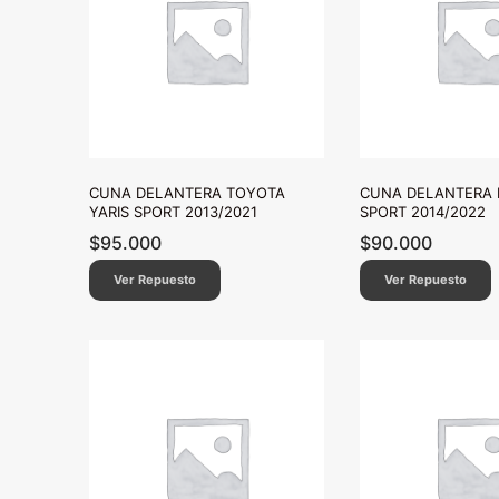
CUNA DELANTERA TOYOTA
CUNA DELANTERA 
YARIS SPORT 2013/2021
SPORT 2014/2022
$
95.000
$
90.000
Ver Repuesto
Ver Repuesto