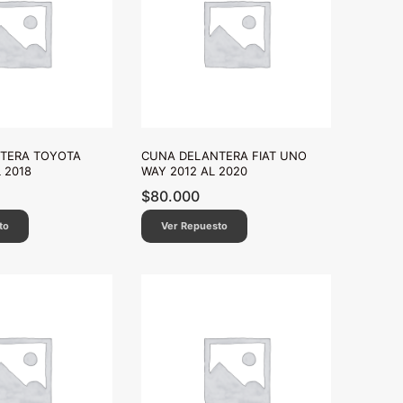
TERA TOYOTA
CUNA DELANTERA FIAT UNO
 2018
WAY 2012 AL 2020
$
80.000
to
Ver Repuesto