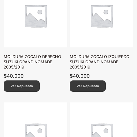
MOLDURA ZOCALO DERECHO
MOLDURA ZOCALO IZQUIERDO
SUZUKI GRAND NOMADE
SUZUKI GRAND NOMADE
2005/2019
2005/2019
$
40.000
$
40.000
Ver Repuesto
Ver Repuesto