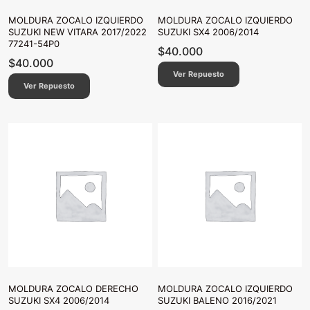
MOLDURA ZOCALO IZQUIERDO
MOLDURA ZOCALO IZQUIERDO
SUZUKI NEW VITARA 2017/2022
SUZUKI SX4 2006/2014
77241-54P0
$
40.000
$
40.000
Ver Repuesto
Ver Repuesto
MOLDURA ZOCALO DERECHO
MOLDURA ZOCALO IZQUIERDO
SUZUKI SX4 2006/2014
SUZUKI BALENO 2016/2021