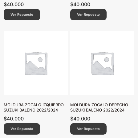
$
40.000
$
40.000
Ver Repuesto
Ver Repuesto
MOLDURA ZOCALO IZQUIERDO
MOLDURA ZOCALO DERECHO
SUZUKI BALENO 2022/2024
SUZUKI BALENO 2022/2024
$
40.000
$
40.000
Ver Repuesto
Ver Repuesto