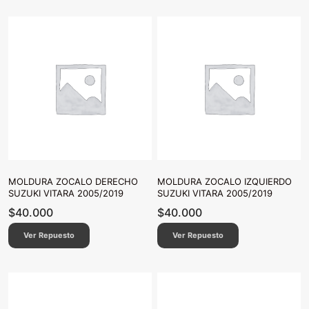
MOLDURA ZOCALO DERECHO
MOLDURA ZOCALO IZQUIERDO
SUZUKI VITARA 2005/2019
SUZUKI VITARA 2005/2019
$
40.000
$
40.000
Ver Repuesto
Ver Repuesto