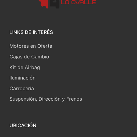
LINKS DE INTERÉS
Motores en Oferta
Cajas de Cambio
Kit de Airbag
Iluminación
Carrocería
Suspensión, Dirección y Frenos
UBICACIÓN