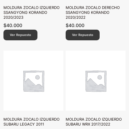
MOLDURA ZOCALO IZQUIERDO
MOLDURA ZOCALO DERECHO
SSANGYONG KORANDO
SSANGYONG KORANDO
2020/2023
2020/2022
$
40.000
$
40.000
Ver Repuesto
Ver Repuesto
MOLDURA ZOCALO IZQUIERDO
MOLDURA ZOCALO IZQUIERDO
SUBARU LEGACY 2011
SUBARU WRX 2017/2022