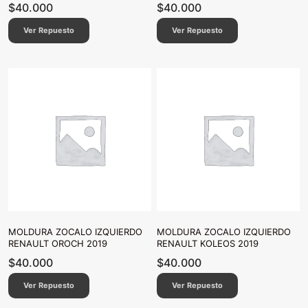
$
40.000
$
40.000
Ver Repuesto
Ver Repuesto
MOLDURA ZOCALO IZQUIERDO
MOLDURA ZOCALO IZQUIERDO
RENAULT OROCH 2019
RENAULT KOLEOS 2019
$
40.000
$
40.000
Ver Repuesto
Ver Repuesto