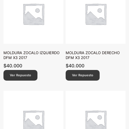
MOLDURA ZOCALO IZQUIERDO
MOLDURA ZOCALO DERECHO
DFM X3 2017
DFM X3 2017
$
40.000
$
40.000
Ver Repuesto
Ver Repuesto