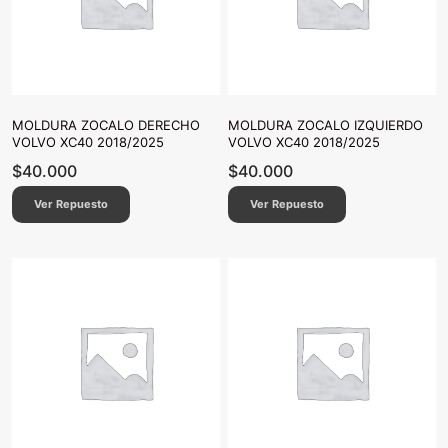
MOLDURA ZOCALO DERECHO
MOLDURA ZOCALO IZQUIERDO
VOLVO XC40 2018/2025
VOLVO XC40 2018/2025
$
40.000
$
40.000
Ver Repuesto
Ver Repuesto