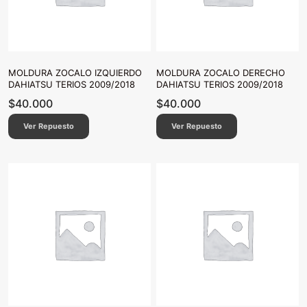
MOLDURA ZOCALO IZQUIERDO
MOLDURA ZOCALO DERECHO
DAHIATSU TERIOS 2009/2018
DAHIATSU TERIOS 2009/2018
$
40.000
$
40.000
Ver Repuesto
Ver Repuesto