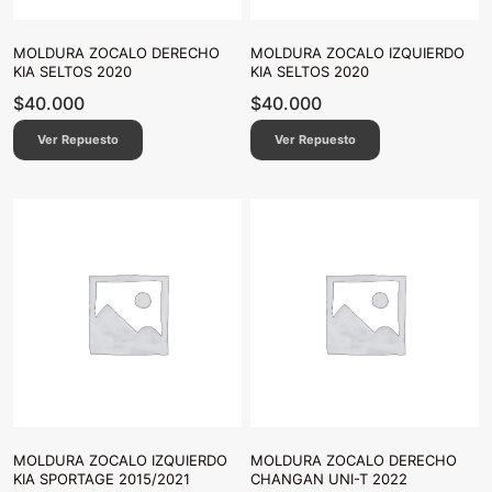
MOLDURA ZOCALO DERECHO
MOLDURA ZOCALO IZQUIERDO
KIA SELTOS 2020
KIA SELTOS 2020
$
40.000
$
40.000
Ver Repuesto
Ver Repuesto
MOLDURA ZOCALO IZQUIERDO
MOLDURA ZOCALO DERECHO
KIA SPORTAGE 2015/2021
CHANGAN UNI-T 2022