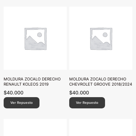
MOLDURA ZOCALO DERECHO
MOLDURA ZOCALO DERECHO
RENAULT KOLEOS 2019
CHEVROLET GROOVE 2018/2024
$
40.000
$
40.000
Ver Repuesto
Ver Repuesto